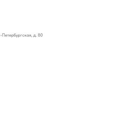
т-Петербургская, д. 80