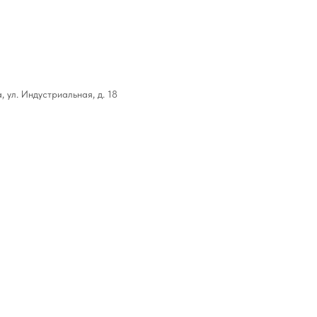
, ул. Индустриальная, д. 18