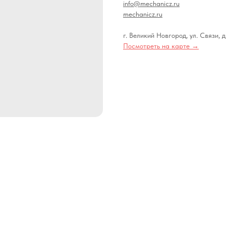
info@mechanicz.ru
mechanicz.ru
г. Великий Новгород, ул. Связи, д
Посмотреть на карте →