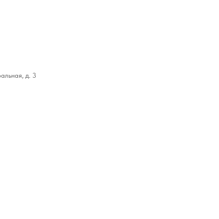
альная, д. 3