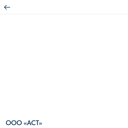
ООО «АСТ»