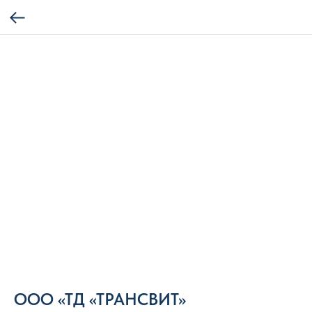
ООО «ТД «ТРАНСВИТ»