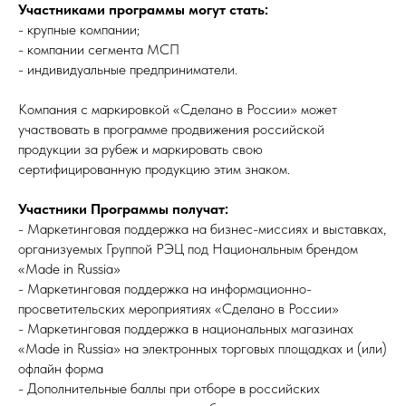
Участниками программы могут стать:
- крупные компании;
- компании сегмента МСП
- индивидуальные предприниматели.
Компания с маркировкой «Сделано в России» может
участвовать в программе продвижения российской
продукции за рубеж и маркировать свою
сертифицированную продукцию этим знаком.
Участники Программы получат:
- Маркетинговая поддержка на бизнес-миссиях и выставках,
организуемых Группой РЭЦ под Национальным брендом
«Made in Russia»
- Маркетинговая поддержка на информационно-
просветительских мероприятиях «Сделано в России»
- Маркетинговая поддержка в национальных магазинах
«Made in Russia» на электронных торговых площадках и (или)
офлайн форма
- Дополнительные баллы при отборе в российских