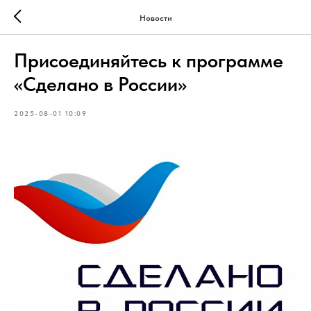
Новости
Присоединяйтесь к программе
«Сделано в России»
2025-08-01 10:09