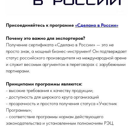
Присоединяйтесь к программе
«Сделано в России»
Почему это важно для экспортеров?
Получение сертификата «Сделано в России» — это не
просто знак, а мощный бизнес-инструмент! Он подтверждает
статус российского производителя на международной арене
и служит весомым аргументом в переговорах с зарубежными
партнерами.
Принципами программы являются:
- высокие требования к качеству продукции;
- доступность для широкого круга организаций
- прозрачность и простота получения статуса «Участник
Программы»;
- соответствие программы нормам действующего
законодательства и установленным полномочиям РЭЦ.