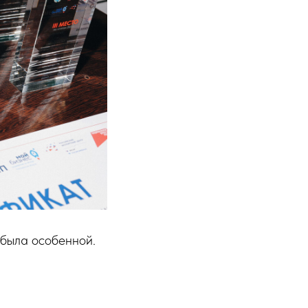
была особенной.