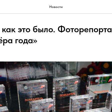
Новости
 как это было. Фоторепорта
ёра года»