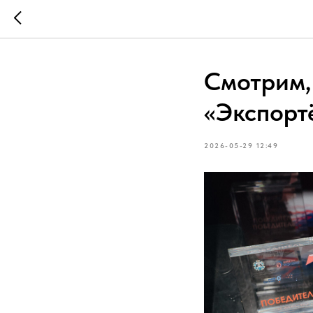
Смотрим,
«Экспорт
2026-05-29 12:49