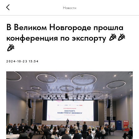
Новости
В Великом Новгороде прошла
конференция по экспорту 🎉🎉
🎉
2024-10-23 15:54