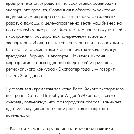
предпринимателям решения на всех этапах реализации
экспортного проекта. Созданная в области экосистема
поддержки экспортеров позволяет не просто оказывать
разовую помощь, а целенаправленно вести наш бизнес на
новые зарубежные рынки. Вместе с тем поиск покупателей в
иностранных государствах по-прежнему вызов для
экспортеров. И одна из целей конференции – познакомить
бизнес с инструментами и решениями, которые помогут
преодолеть барьеры в экспорте. Приятная миссия
мероприятия – награждение победителей и призеров
регионального конкурса «Экспортер года», — говорит
Евгений Богданов.
Руководитель представительства Российского экспортного
центра в г. Санкт -Петербург Андрей Миронов, в свою
очередь, подчеркнул, что Новгородская область занимает
одно из ведущих мест в части развития экспортного
потенциала.
—Коллеги из министерства инвестиционной политики