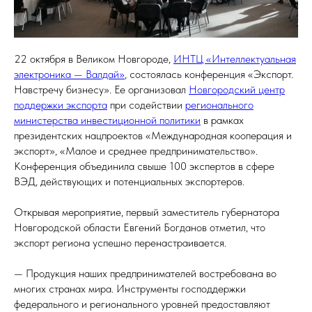
22 октября в Великом Новгороде,
ИНТЦ «Интеллектуальная
электроника — Валдай»
, состоялась конференция «Экспорт.
Навстречу бизнесу». Ее организовал
Новгородский центр
поддержки экспорта
при содействии
регионального
министерства инвестиционной политики
в рамках
президентских нацпроектов «Международная кооперация и
экспорт», «Малое и среднее предпринимательство».
Конференция объединила свыше 100 экспертов в сфере
ВЭД, действующих и потенциальных экспортеров.
Открывая мероприятие, первый заместитель губернатора
Новгородской области Евгений Богданов отметил, что
экспорт региона успешно перенастраивается.
— Продукция наших предпринимателей востребована во
многих странах мира. Инструменты господдержки
федерального и регионального уровней предоставляют