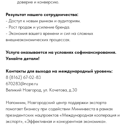
доверие и конверсию.
Результат нашего сотрудничества:
- Доступ к новым рынкам и аудиториям.
- Рост продаж и усиление бренда.
- Экономия вашего времени и сил на сложных
внешнеэкономических процессах.
Услуга оказывается на условиях софинансирования.
Узнайте детали!
Контакты для выхода на международный уровень:
8 (8162) 67-02-83
670283@ncpe.ru
Великий Новгород, ул. Кочетова, д.30
Напомним, Новгородский центр поддержки экспорта
помогает бизнесу при содействии Мининвеста в рамках
президентских нацпроектов «Международная кооперация и
экспорт», «Эффективная и конкурентная экономика».