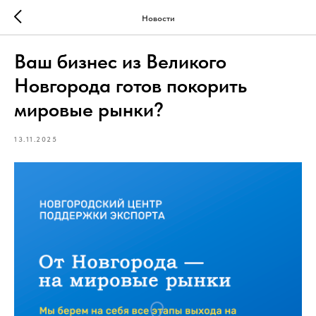
Новости
Ваш бизнес из Великого
Новгорода готов покорить
мировые рынки?
13.11.2025