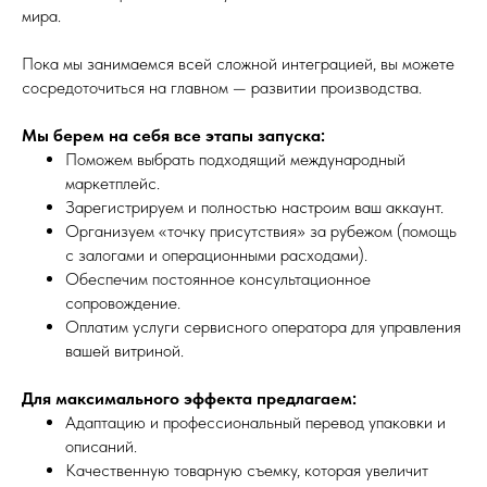
мира.
Пока мы занимаемся всей сложной интеграцией, вы можете
сосредоточиться на главном — развитии производства.
Мы берем на себя все этапы запуска:
Поможем выбрать подходящий международный
маркетплейс.
Зарегистрируем и полностью настроим ваш аккаунт.
Организуем «точку присутствия» за рубежом (помощь
с залогами и операционными расходами).
Обеспечим постоянное консультационное
сопровождение.
Оплатим услуги сервисного оператора для управления
вашей витриной.
Для максимального эффекта предлагаем:
Адаптацию и профессиональный перевод упаковки и
описаний.
Качественную товарную съемку, которая увеличит