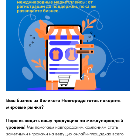
Ваш бизнес из Великого Новгорода готов покорить
мировые рынки?
Пора выводить вашу продукцию на международный
уровень!
Мы помогаем новгородским компаниям стать
заметными игроками на ведущих онлайн-площадках всего