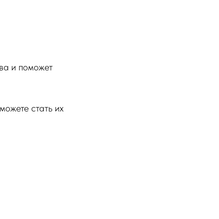
тва и поможет
можете стать их