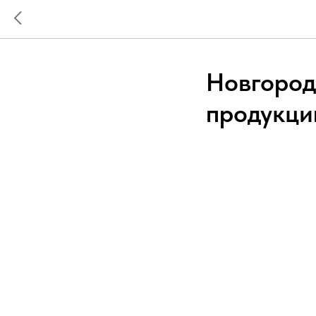
Новгород
продукци