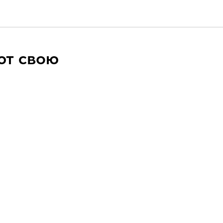
ют свою