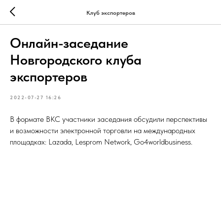
Клуб экспортеров
Онлайн-заседание
Новгородского клуба
экспортеров
2022-07-27 16:26
В формате ВКС участники заседания обсудили перспективы
и возможности электронной торговли на международных
площадках: Lazada, Lesprom Network, Go4worldbusiness.