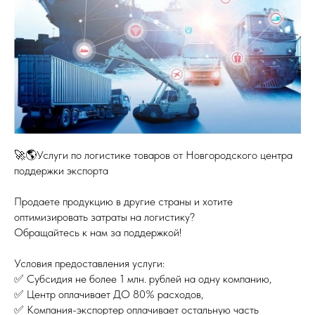
🚀🌎Услуги по логистике товаров от Новгородского центра
поддержки экспорта
Продаете продукцию в другие страны и хотите
оптимизировать затраты на логистику?
Обращайтесь к нам за поддержкой!
Условия предоставления услуги:
✅ Субсидия не более 1 млн. рублей на одну компанию,
✅ Центр оплачивает ДО 80% расходов,
✅ Компания-экспортер оплачивает остальную часть