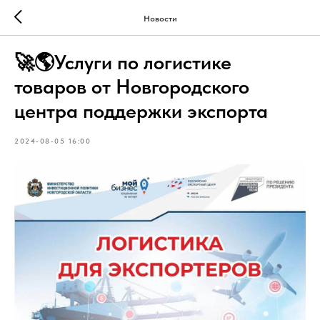
Новости
🚀🌎Услуги по логистике
товаров от Новгородского
центра поддержки экспорта
2024-08-05 16:00