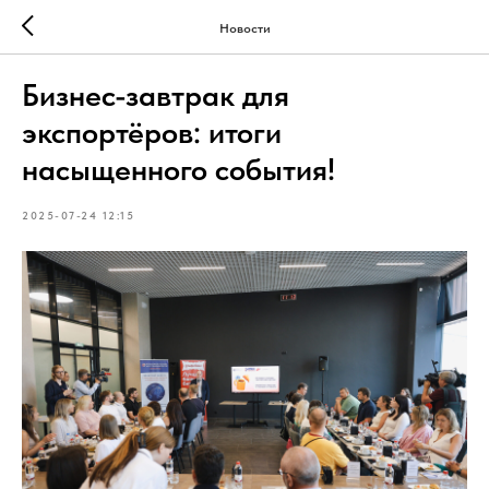
Новости
Бизнес-завтрак для
экспортёров: итоги
насыщенного события!
2025-07-24 12:15