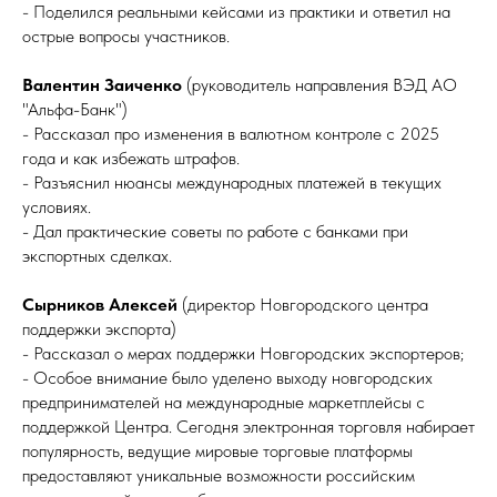
- Поделился реальными кейсами из практики и ответил на
острые вопросы участников.
Валентин Заиченко
(руководитель направления ВЭД АО
"Альфа-Банк")
- Рассказал про изменения в валютном контроле с 2025
года и как избежать штрафов.
- Разъяснил нюансы международных платежей в текущих
условиях.
- Дал практические советы по работе с банками при
экспортных сделках.
Сырников Алексей
(директор Новгородского центра
поддержки экспорта)
- Рассказал о мерах поддержки Новгородских экспортеров;
- Особое внимание было уделено выходу новгородских
предпринимателей на международные маркетплейсы с
поддержкой Центра. Сегодня электронная торговля набирает
популярность, ведущие мировые торговые платформы
предоставляют уникальные возможности российским