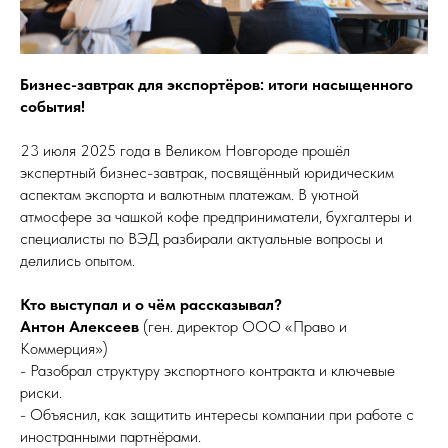
Бизнес-завтрак для экспортёров: итоги насыщенного
события!
23 июля 2025 года в Великом Новгороде прошёл
экспертный бизнес-завтрак, посвящённый юридическим
аспектам экспорта и валютным платежам. В уютной
атмосфере за чашкой кофе предприниматели, бухгалтеры и
специалисты по ВЭД разбирали актуальные вопросы и
делились опытом.
Кто выступал и о чём рассказывал?
Антон Алексеев
(ген. директор ООО «Право и
Коммерция»)
- Разобрал структуру экспортного контракта и ключевые
риски.
- Объяснил, как защитить интересы компании при работе с
иностранными партнёрами.