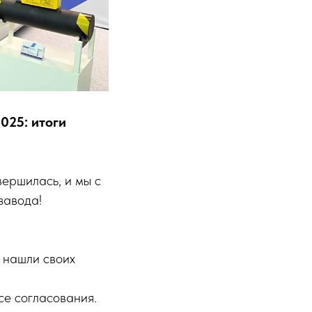
025: итоги
ершилась, и мы с
завода!
 нашли своих
се согласования.