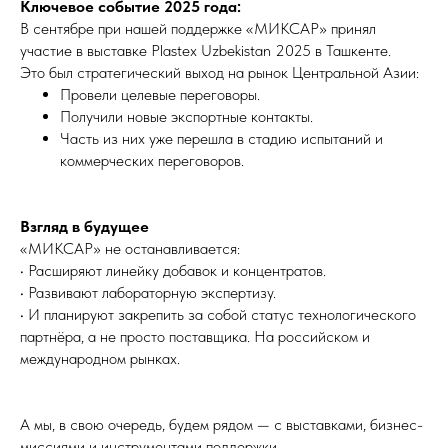
Ключевое событие 2025 года:
В сентябре при нашей поддержке «МИКСАР» принял
участие в выставке Plastex Uzbekistan 2025 в Ташкенте.
Это был стратегический выход на рынок Центральной Азии:
Провели целевые переговоры.
Получили новые экспортные контакты.
Часть из них уже перешла в стадию испытаний и
коммерческих переговоров.
Взгляд в будущее
«МИКСАР» не останавливается:
• Расширяют линейку добавок и концентратов.
• Развивают лабораторную экспертизу.
• И планируют закрепить за собой статус технологического
партнёра, а не просто поставщика. На российском и
международном рынках.
А мы, в свою очередь, будем рядом — с выставками, бизнес-
миссиями и инструментами поддержки.