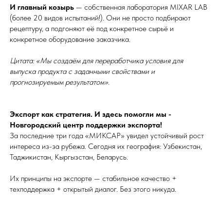
И главный козырь
— собственная лаборатория MIXAR LAB
(более 20 видов испытаний!). Они не просто подбирают
рецептуру, а подгоняют её под конкретное сырьё и
конкретное оборудование заказчика.
Цитата: «Мы создаём для переработчика условия для
выпуска продукта с заданными свойствами и
прогнозируемым результатом».
Экспорт как стратегия. И здесь помогли мы -
Новгородский центр поддержки экспорта!
За последние три года «МИКСАР» увидел устойчивый рост
интереса из-за рубежа. Сегодня их география: Узбекистан,
Таджикистан, Кыргызстан, Беларусь.
Их принципы на экспорте — стабильное качество +
техподдержка + открытый диалог. Без этого никуда.