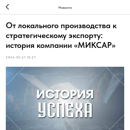
Новости
От локального производства к
стратегическому экспорту:
история компании «МИКСАР»
2026-05-21 10:27