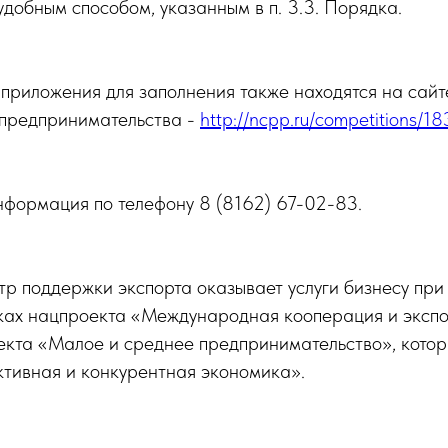
добным способом, указанным в п. 3.3. Порядка.
приложения для заполнения также находятся на сайт
предпринимательства -
http://ncpp.ru/competitions/18
нформация по телефону 8 (8162) 67-02-83.
р поддержки экспорта оказывает услуги бизнесу при
ках нацпроекта «Международная кооперация и экспо
екта «Малое и среднее предпринимательство», котор
тивная и конкурентная экономика».