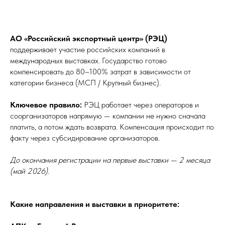
АО «Российский экспортный центр» (РЭЦ)
поддерживает участие российских компаний в
международных выставках. Государство готово
компенсировать до 80–100% затрат в зависимости от
категории бизнеса (МСП / Крупный бизнес).
Ключевое правило:
РЭЦ работает через операторов и
соорганизаторов напрямую — компании не нужно сначала
платить, а потом ждать возврата. Компенсация происходит по
факту через субсидирование организаторов.
До окончания регистрации на первые выставки — 2 месяца
(май 2026).
Какие направления и выставки в приоритете: