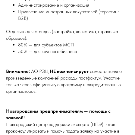
Администрирование и организация
Привлечение иностранных покупателей (таргетинг
B2B)
Отдельно для стендов (застройка, логистика, страховка
образцов):
80% — для субъектов МСП
50% — для крупного бизнеса
Внимание:
АО РЭЦ
НЕ компенсирует
самостоятельно
произведённые компанией расходы постфактум. Участие
только через официальную программу и аккредитованных
организаторов.
Новгородским предпринимателям — помощь с
заявкой!
Новгородский центр поддержки экспорта (ЦПЭ) готов
проконсультировать и помочь подать заявку на участие в