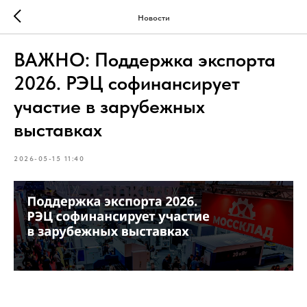
Новости
ВАЖНО: Поддержка экспорта
2026. РЭЦ софинансирует
участие в зарубежных
выставках
2026-05-15 11:40