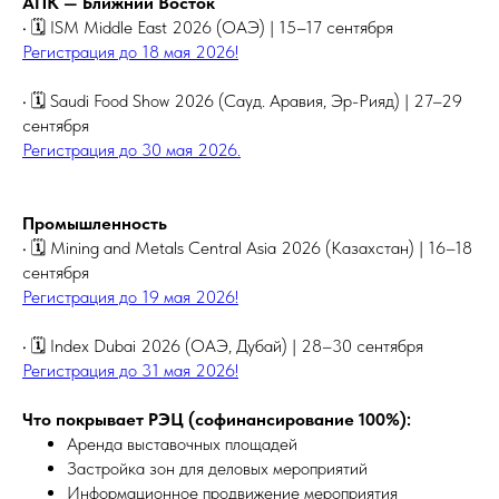
АПК — Ближний Восток
• 🗓 ISM Middle East 2026 (ОАЭ) | 15–17 сентября
Регистрация до 18 мая 2026!
• 🗓 Saudi Food Show 2026 (Сауд. Аравия, Эр-Рияд) | 27–29
сентября
Регистрация до 30 мая 2026.
Промышленность
• 🗓 Mining and Metals Central Asia 2026 (Казахстан) | 16–18
сентября
Регистрация до 19 мая 2026!
• 🗓 Index Dubai 2026 (ОАЭ, Дубай) | 28–30 сентября
Регистрация до 31 мая 2026!
Что покрывает РЭЦ (софинансирование 100%):
Аренда выставочных площадей
Застройка зон для деловых мероприятий
Информационное продвижение мероприятия