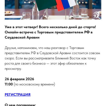
Уже в этот четверг! Всего несколько дней до старта!
Онлайн-встреча с Торговым представителем РФ в
Саудовской Аравии
Друзья, напоминаем, что наш разговор с Торговым
представителем РФ в Саудовской Аравии состоится совсем
скоро. Если вы рассматриваете Ближний Восток как точку
роста для своего бизнеса — этот эфир обязателен к
просмотру.
26 февраля 2026
11:00
(по московскому времени)
РЕГИСТРАЦИЯ
О чем поговорим: