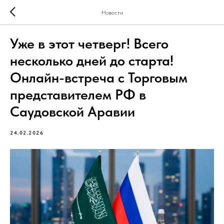
Новости
Уже в этот четверг! Всего
несколько дней до старта!
Онлайн-встреча с Торговым
представителем РФ в
Саудовской Аравии
24.02.2026