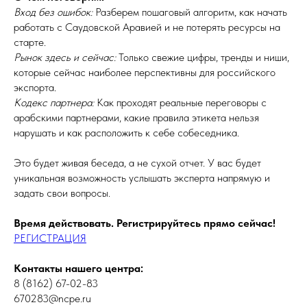
Вход без ошибок:
Разберем пошаговый алгоритм, как начать
работать с Саудовской Аравией и не потерять ресурсы на
старте.
Рынок здесь и сейчас:
Только свежие цифры, тренды и ниши,
которые сейчас наиболее перспективны для российского
экспорта.
Кодекс партнера:
Как проходят реальные переговоры с
арабскими партнерами, какие правила этикета нельзя
нарушать и как расположить к себе собеседника.
Это будет живая беседа, а не сухой отчет. У вас будет
уникальная возможность услышать эксперта напрямую и
задать свои вопросы.
Время действовать. Регистрируйтесь прямо сейчас!
РЕГИСТРАЦИЯ
Контакты нашего центра:
8 (8162) 67-02-83
670283@ncpe.ru