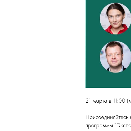
21 марта в 11:00
Присоединяйтесь 
программы “Экспор