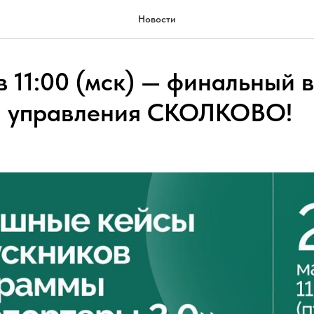
Новости
в 11:00 (мск) — финальный 
ы управления СКОЛКОВО!